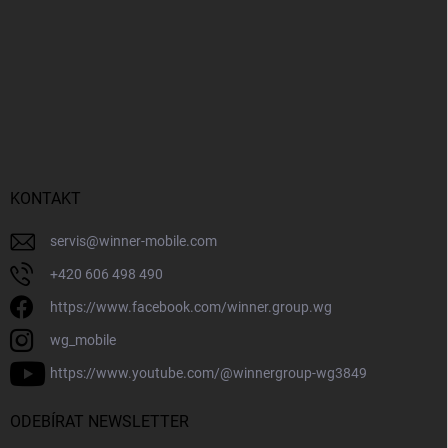
KONTAKT
servis
@
winner-mobile.com
+420 606 498 490
https://www.facebook.com/winner.group.wg
wg_mobile
https://www.youtube.com/@winnergroup-wg3849
ODEBÍRAT NEWSLETTER