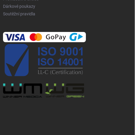
Dárkové poukazy
Soutěžní pravidla