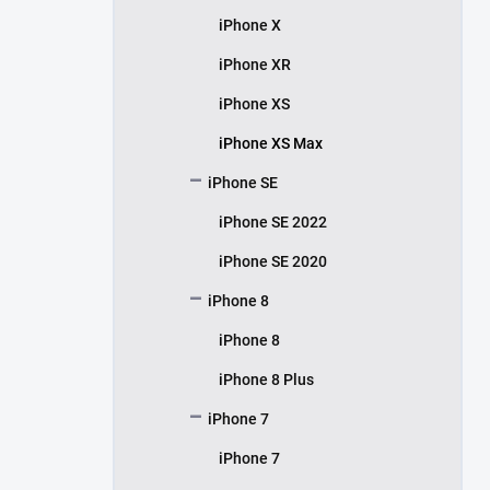
iPhone X
iPhone XR
iPhone XS
iPhone XS Max
iPhone SE
iPhone SE 2022
iPhone SE 2020
iPhone 8
iPhone 8
iPhone 8 Plus
iPhone 7
iPhone 7