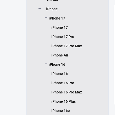
í
p
iPhone
a
n
iPhone 17
e
iPhone 17
l
iPhone 17 Pro
iPhone 17 Pro Max
iPhone Air
iPhone 16
iPhone 16
iPhone 16 Pro
iPhone 16 Pro Max
iPhone 16 Plus
iPhone 16e