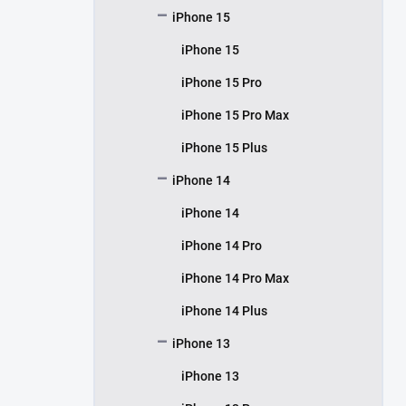
iPhone 15
iPhone 15
iPhone 15 Pro
iPhone 15 Pro Max
iPhone 15 Plus
iPhone 14
iPhone 14
iPhone 14 Pro
iPhone 14 Pro Max
iPhone 14 Plus
iPhone 13
iPhone 13