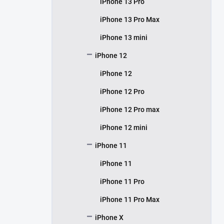
iPhone 13 Pro
iPhone 13 Pro Max
iPhone 13 mini
iPhone 12
iPhone 12
iPhone 12 Pro
iPhone 12 Pro max
iPhone 12 mini
iPhone 11
iPhone 11
iPhone 11 Pro
iPhone 11 Pro Max
iPhone X