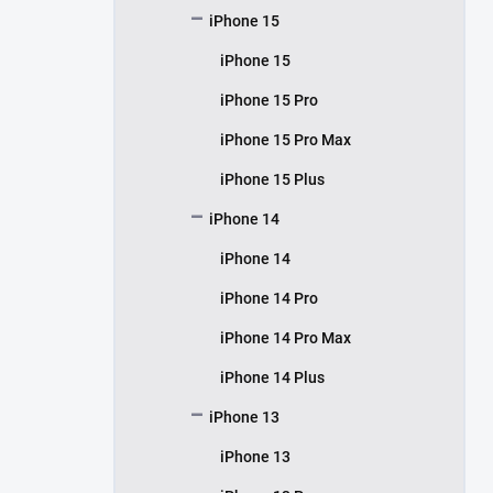
iPhone 15
iPhone 15
iPhone 15 Pro
iPhone 15 Pro Max
iPhone 15 Plus
iPhone 14
iPhone 14
iPhone 14 Pro
iPhone 14 Pro Max
iPhone 14 Plus
iPhone 13
iPhone 13