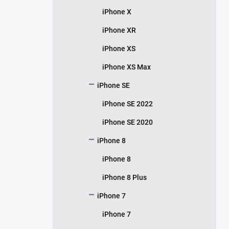
iPhone X
iPhone XR
iPhone XS
iPhone XS Max
iPhone SE
iPhone SE 2022
iPhone SE 2020
iPhone 8
iPhone 8
iPhone 8 Plus
iPhone 7
iPhone 7