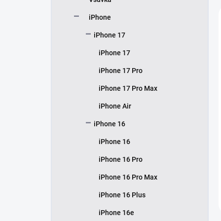
í
p
iPhone
a
n
iPhone 17
e
iPhone 17
l
iPhone 17 Pro
iPhone 17 Pro Max
iPhone Air
iPhone 16
iPhone 16
iPhone 16 Pro
iPhone 16 Pro Max
iPhone 16 Plus
iPhone 16e