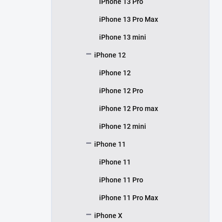
iPhone 13 Pro
iPhone 13 Pro Max
iPhone 13 mini
iPhone 12
iPhone 12
iPhone 12 Pro
iPhone 12 Pro max
iPhone 12 mini
iPhone 11
iPhone 11
iPhone 11 Pro
iPhone 11 Pro Max
iPhone X