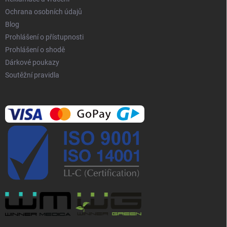
Ochrana osobních údajů
Blog
Prohlášení o přístupnosti
Prohlášení o shodě
Dárkové poukazy
Soutěžní pravidla