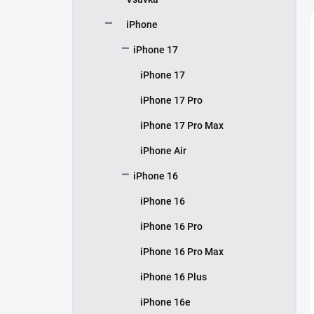
í
p
iPhone
a
n
iPhone 17
e
iPhone 17
l
iPhone 17 Pro
iPhone 17 Pro Max
iPhone Air
iPhone 16
iPhone 16
iPhone 16 Pro
iPhone 16 Pro Max
iPhone 16 Plus
iPhone 16e