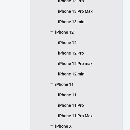
iPhone 13 Pro
iPhone 13 Pro Max
iPhone 13 mini
iPhone 12
iPhone 12
iPhone 12 Pro
iPhone 12 Pro max
iPhone 12 mini
iPhone 11
iPhone 11
iPhone 11 Pro
iPhone 11 Pro Max
iPhone X