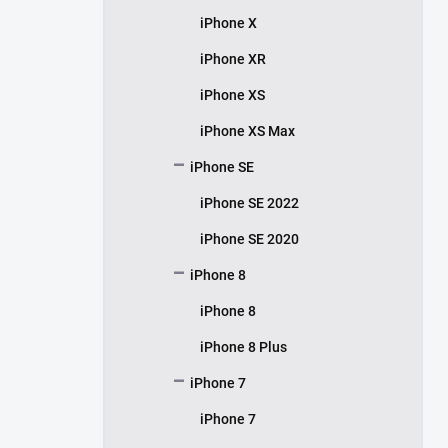
iPhone X
iPhone XR
iPhone XS
iPhone XS Max
iPhone SE
iPhone SE 2022
iPhone SE 2020
iPhone 8
iPhone 8
iPhone 8 Plus
iPhone 7
iPhone 7