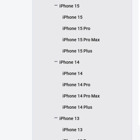
iPhone 15
iPhone 15
iPhone 15 Pro
iPhone 15 Pro Max
iPhone 15 Plus
iPhone 14
iPhone 14
iPhone 14 Pro
iPhone 14 Pro Max
iPhone 14 Plus
iPhone 13
iPhone 13