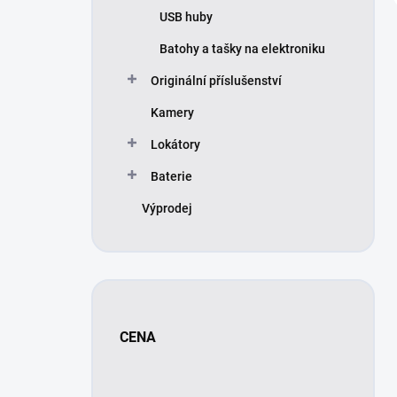
USB huby
Batohy a tašky na elektroniku
Originální příslušenství
Kamery
Lokátory
Baterie
Výprodej
CENA