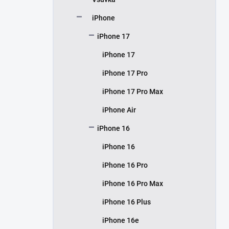
í
p
iPhone
a
n
iPhone 17
e
iPhone 17
l
iPhone 17 Pro
iPhone 17 Pro Max
iPhone Air
iPhone 16
iPhone 16
iPhone 16 Pro
iPhone 16 Pro Max
iPhone 16 Plus
iPhone 16e