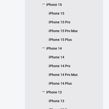
iPhone 15
iPhone 15
iPhone 15 Pro
iPhone 15 Pro Max
iPhone 15 Plus
iPhone 14
iPhone 14
iPhone 14 Pro
iPhone 14 Pro Max
iPhone 14 Plus
iPhone 13
iPhone 13