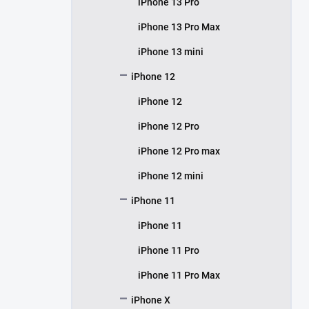
iPhone 13 Pro
iPhone 13 Pro Max
iPhone 13 mini
iPhone 12
iPhone 12
iPhone 12 Pro
iPhone 12 Pro max
iPhone 12 mini
iPhone 11
iPhone 11
iPhone 11 Pro
iPhone 11 Pro Max
iPhone X