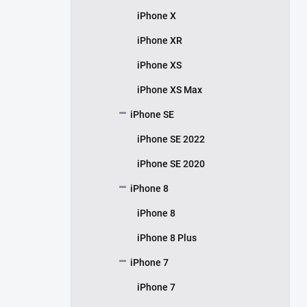
iPhone X
iPhone XR
iPhone XS
iPhone XS Max
iPhone SE
iPhone SE 2022
iPhone SE 2020
iPhone 8
iPhone 8
iPhone 8 Plus
iPhone 7
iPhone 7