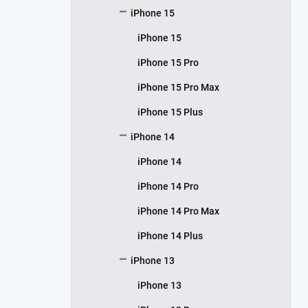
iPhone 15
iPhone 15
iPhone 15 Pro
iPhone 15 Pro Max
iPhone 15 Plus
iPhone 14
iPhone 14
iPhone 14 Pro
iPhone 14 Pro Max
iPhone 14 Plus
iPhone 13
iPhone 13