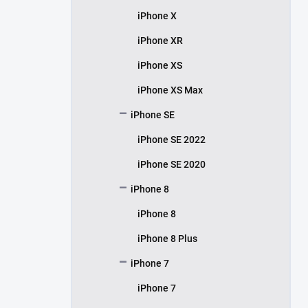
iPhone X
iPhone XR
iPhone XS
iPhone XS Max
iPhone SE
iPhone SE 2022
iPhone SE 2020
iPhone 8
iPhone 8
iPhone 8 Plus
iPhone 7
iPhone 7