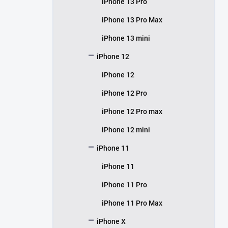
iPhone 13 Pro
iPhone 13 Pro Max
iPhone 13 mini
iPhone 12
iPhone 12
iPhone 12 Pro
iPhone 12 Pro max
iPhone 12 mini
iPhone 11
iPhone 11
iPhone 11 Pro
iPhone 11 Pro Max
iPhone X