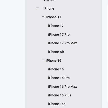
í
p
iPhone
a
n
iPhone 17
e
iPhone 17
l
iPhone 17 Pro
iPhone 17 Pro Max
iPhone Air
iPhone 16
iPhone 16
iPhone 16 Pro
iPhone 16 Pro Max
iPhone 16 Plus
iPhone 16e