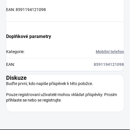
EAN: 8591194121098
Doplňkové parametry
Kategorie
:
Mobilní telefon
EAN
:
8591194121098
Diskuze
Buďte první, kdo napíše příspěvek k této položce.
Pouze registrovaní uživatelé mohou vkládat příspěvky. Prosím
přihlaste se
nebo se
registrujte
.