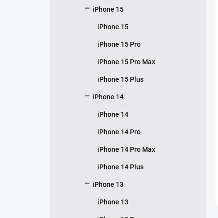
iPhone 15
iPhone 15
iPhone 15 Pro
iPhone 15 Pro Max
iPhone 15 Plus
iPhone 14
iPhone 14
iPhone 14 Pro
iPhone 14 Pro Max
iPhone 14 Plus
iPhone 13
iPhone 13