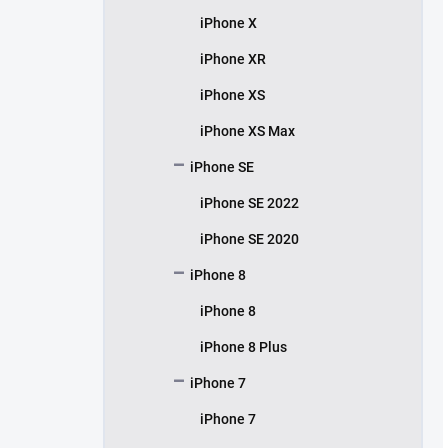
iPhone X
iPhone XR
iPhone XS
iPhone XS Max
iPhone SE
iPhone SE 2022
iPhone SE 2020
iPhone 8
iPhone 8
iPhone 8 Plus
iPhone 7
iPhone 7