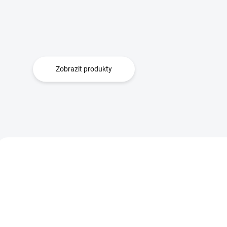
Zobrazit produkty