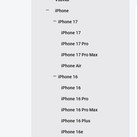
í
p
iPhone
a
n
iPhone 17
e
iPhone 17
l
iPhone 17 Pro
iPhone 17 Pro Max
iPhone Air
iPhone 16
iPhone 16
iPhone 16 Pro
iPhone 16 Pro Max
iPhone 16 Plus
iPhone 16e