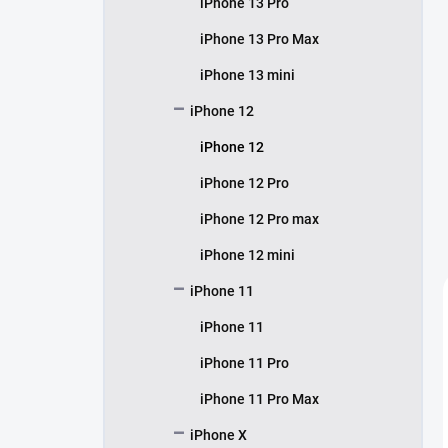
iPhone 13 Pro
iPhone 13 Pro Max
iPhone 13 mini
iPhone 12
iPhone 12
iPhone 12 Pro
iPhone 12 Pro max
iPhone 12 mini
iPhone 11
iPhone 11
iPhone 11 Pro
iPhone 11 Pro Max
iPhone X