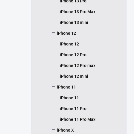
iPhone 13 Pro
iPhone 13 Pro Max
iPhone 13 mini
iPhone 12
iPhone 12
iPhone 12 Pro
iPhone 12 Pro max
iPhone 12 mini
iPhone 11
iPhone 11
iPhone 11 Pro
iPhone 11 Pro Max
iPhone X