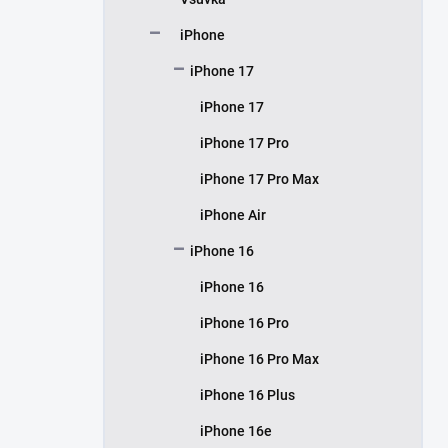
í
p
iPhone
a
n
iPhone 17
e
iPhone 17
l
iPhone 17 Pro
iPhone 17 Pro Max
iPhone Air
iPhone 16
iPhone 16
iPhone 16 Pro
iPhone 16 Pro Max
iPhone 16 Plus
iPhone 16e