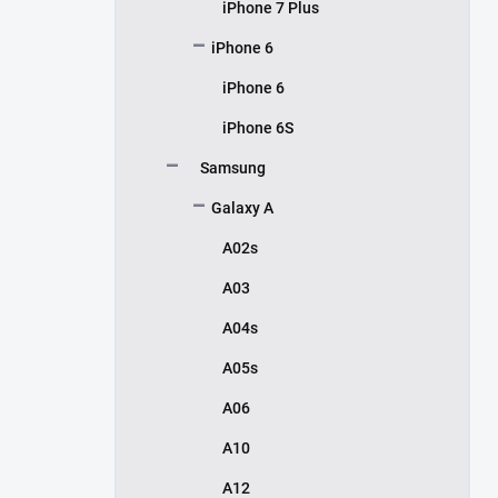
iPhone 7 Plus
iPhone 6
iPhone 6
iPhone 6S
Samsung
Galaxy A
A02s
A03
A04s
A05s
A06
A10
A12