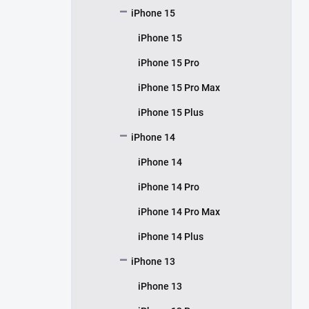
iPhone 15
iPhone 15
iPhone 15 Pro
iPhone 15 Pro Max
iPhone 15 Plus
iPhone 14
iPhone 14
iPhone 14 Pro
iPhone 14 Pro Max
iPhone 14 Plus
iPhone 13
iPhone 13