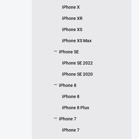
iPhone X
iPhone XR
iPhone XS
iPhone XS Max
iPhone SE
iPhone SE 2022
iPhone SE 2020
iPhone 8
iPhone 8
iPhone 8 Plus
iPhone 7
iPhone 7