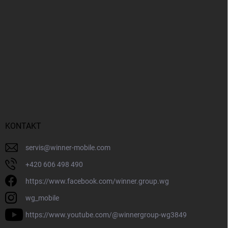
KONTAKT
servis
@
winner-mobile.com
+420 606 498 490
https://www.facebook.com/winner.group.wg
wg_mobile
https://www.youtube.com/@winnergroup-wg3849