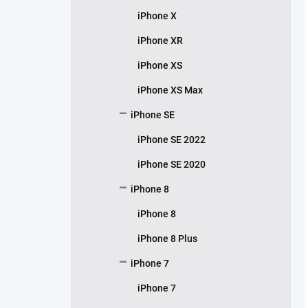
iPhone X
iPhone XR
iPhone XS
iPhone XS Max
iPhone SE
iPhone SE 2022
iPhone SE 2020
iPhone 8
iPhone 8
iPhone 8 Plus
iPhone 7
iPhone 7