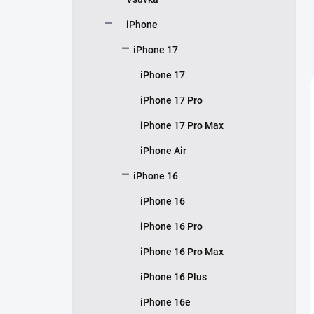
í
p
iPhone
a
n
iPhone 17
e
iPhone 17
l
iPhone 17 Pro
iPhone 17 Pro Max
iPhone Air
iPhone 16
iPhone 16
iPhone 16 Pro
iPhone 16 Pro Max
iPhone 16 Plus
iPhone 16e