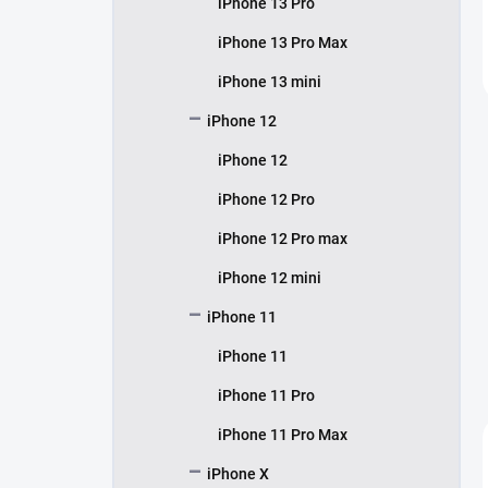
iPhone 13 Pro
iPhone 13 Pro Max
iPhone 13 mini
iPhone 12
iPhone 12
iPhone 12 Pro
iPhone 12 Pro max
iPhone 12 mini
iPhone 11
iPhone 11
iPhone 11 Pro
iPhone 11 Pro Max
iPhone X