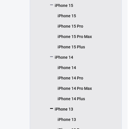
iPhone 15
iPhone 15
iPhone 15 Pro
iPhone 15 Pro Max
iPhone 15 Plus
iPhone 14
iPhone 14
iPhone 14 Pro
iPhone 14 Pro Max
iPhone 14 Plus
iPhone 13
iPhone 13