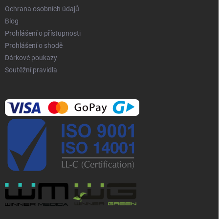
Ochrana osobních údajů
Blog
Prohlášení o přístupnosti
Prohlášení o shodě
Dárkové poukazy
Soutěžní pravidla