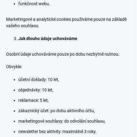
funkčnost webu.
Marketingové a analytické cookies používáme pouze na základě
vašeho souhlasu.
Jak dlouho údaje uchováváme
Osobní údaje uchováváme pouze po dobu nezbytně nutnou.
Obvykle:
účetní doklady: 10 let,
objednávky: 10 let,
reklamace: 5 let,
zákaznický účet: po dobu aktivního účtu,
marketingové souhlasy: do odvolání souhlasu,
newsletter bez aktivity: maximálně 3 roky.