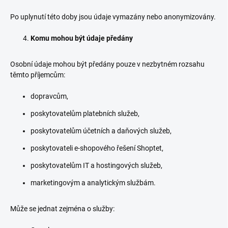
Po uplynutí této doby jsou údaje vymazány nebo anonymizovány.
Komu mohou být údaje předány
Osobní údaje mohou být předány pouze v nezbytném rozsahu
těmto příjemcům:
dopravcům,
poskytovatelům platebních služeb,
poskytovatelům účetních a daňových služeb,
poskytovateli e-shopového řešení Shoptet,
poskytovatelům IT a hostingových služeb,
marketingovým a analytickým službám.
Může se jednat zejména o služby: