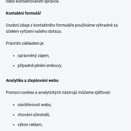
nebo kontaktováním správce.
Kontaktní formulář
Osobní údaje z kontaktního formuláře používáme výhradně za
účelem vyřízení vašeho dotazu.
Právním základem je:
oprávněný zájem,
případně plnění smlouvy.
Analytika a zlepšování webu
Pomocí cookies a analytických nástrojů můžeme zjišťovat:
návštěvnost webu,
chování uživatelů,
výkon reklam,