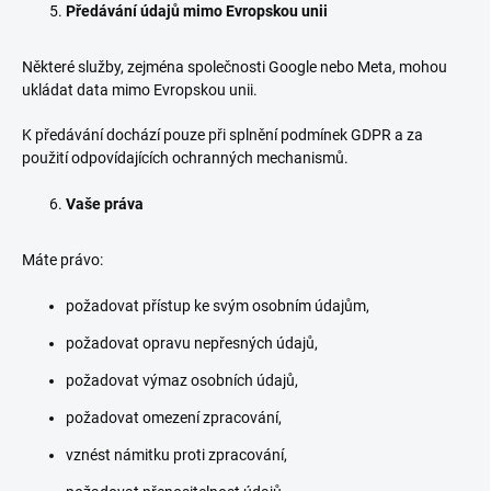
Předávání údajů mimo Evropskou unii
Některé služby, zejména společnosti Google nebo Meta, mohou
ukládat data mimo Evropskou unii.
K předávání dochází pouze při splnění podmínek GDPR a za
použití odpovídajících ochranných mechanismů.
Vaše práva
Máte právo:
požadovat přístup ke svým osobním údajům,
požadovat opravu nepřesných údajů,
požadovat výmaz osobních údajů,
požadovat omezení zpracování,
vznést námitku proti zpracování,