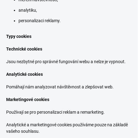
analytiku,
personalizaci reklamy.
Typy cookies
Technické cookies
Jsou nezbytné pro správné fungování webu a nelze je vypnout.
Analytické cookies
Pomáhají nám analyzovat návštěvnost a zlepšovat web.
Marketingové cookies
Používají se pro personalizaci reklam a remarketing.
Analytické a marketingové cookies používáme pouze na základě
vašeho souhlasu.