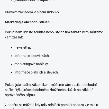
Právním základem je plnění smlouvy.
Marketing a obchodní sdělení
Pokud nám udělíte souhlas nebo jste naším zákazníkem, můžeme
vám zasílat:
newsletter,
informace o novinkách,
marketingové nabídky,
informace o akcích a slevách.
Pokud jste naším zákazníkem, můžeme vám zasílat obchodní
sdělení týkající se obdobného zboží nebo služeb na základě
oprávněného zájmu.
Z odběru se můžete kdykoliv odhlásit pomocí odkazu v e-mailu