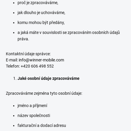
proč je zpracováváme,
jak dlouho je uchováváme,
komu mohou být předány,
a jaká máte v souvislosti se zpracováním osobních údajů
práva.
Kontaktní údaje správce:
E-mail:
info@winner-mobile.com
Telefon: +420 606 498 552
Jaké osobní údaje zpracováváme
Zpracováváme zejména tyto osobní údaje:
jméno a příjmení
název společnosti
fakturační a dodací adresu