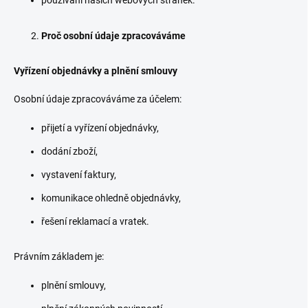
používání našich webových stránek.
Proč osobní údaje zpracováváme
Vyřízení objednávky a plnění smlouvy
Osobní údaje zpracováváme za účelem:
přijetí a vyřízení objednávky,
dodání zboží,
vystavení faktury,
komunikace ohledně objednávky,
řešení reklamací a vratek.
Právním základem je:
plnění smlouvy,