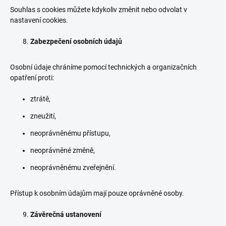
Souhlas s cookies můžete kdykoliv změnit nebo odvolat v
nastavení cookies.
Zabezpečení osobních údajů
Osobní údaje chráníme pomocí technických a organizačních
opatření proti:
ztrátě,
zneužití,
neoprávněnému přístupu,
neoprávněné změně,
neoprávněnému zveřejnění.
Přístup k osobním údajům mají pouze oprávněné osoby.
Závěrečná ustanovení