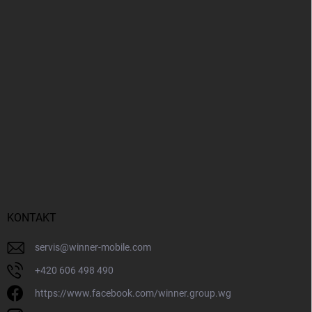
KONTAKT
servis
@
winner-mobile.com
+420 606 498 490
https://www.facebook.com/winner.group.wg