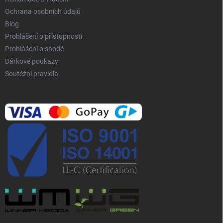
Ochrana osobních údajů
Blog
Prohlášení o přístupnosti
Prohlášení o shodě
Dárkové poukazy
Soutěžní pravidla