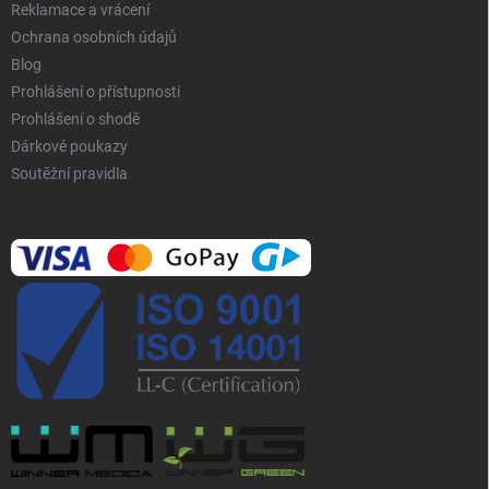
Reklamace a vrácení
Ochrana osobních údajů
Blog
Prohlášení o přístupnosti
Prohlášení o shodě
Dárkové poukazy
Soutěžní pravidla