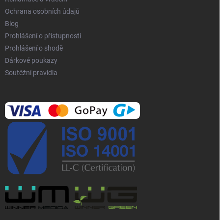
Ochrana osobních údajů
Blog
Prohlášení o přístupnosti
Prohlášení o shodě
Dárkové poukazy
Soutěžní pravidla