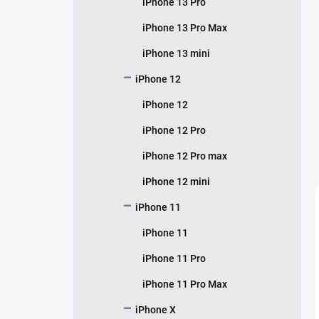
iPhone 13 Pro
iPhone 13 Pro Max
iPhone 13 mini
iPhone 12
iPhone 12
iPhone 12 Pro
iPhone 12 Pro max
iPhone 12 mini
iPhone 11
iPhone 11
iPhone 11 Pro
iPhone 11 Pro Max
iPhone X