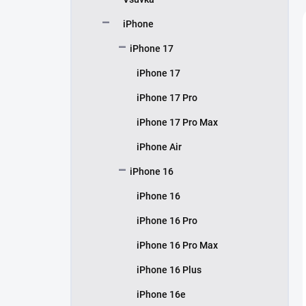
í
p
iPhone
a
n
iPhone 17
e
iPhone 17
l
iPhone 17 Pro
iPhone 17 Pro Max
iPhone Air
iPhone 16
iPhone 16
iPhone 16 Pro
iPhone 16 Pro Max
iPhone 16 Plus
iPhone 16e