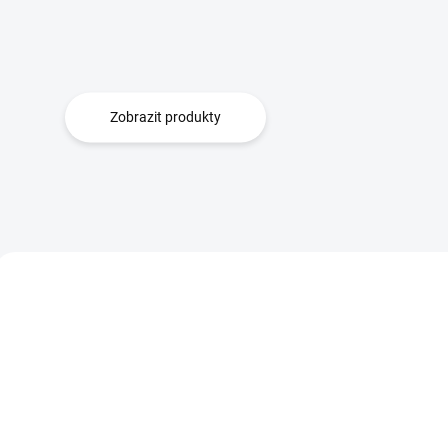
Zobrazit produkty