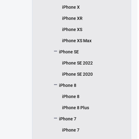
iPhone X
iPhone XR
iPhone XS
iPhone XS Max
iPhone SE
iPhone SE 2022
iPhone SE 2020
iPhone 8
iPhone 8
iPhone 8 Plus
iPhone 7
iPhone 7