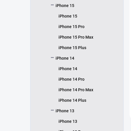
iPhone 15
iPhone 15
iPhone 15 Pro
iPhone 15 Pro Max
iPhone 15 Plus
iPhone 14
iPhone 14
iPhone 14 Pro
iPhone 14 Pro Max
iPhone 14 Plus
iPhone 13
iPhone 13