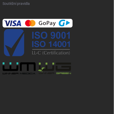
Soutěžní pravidla