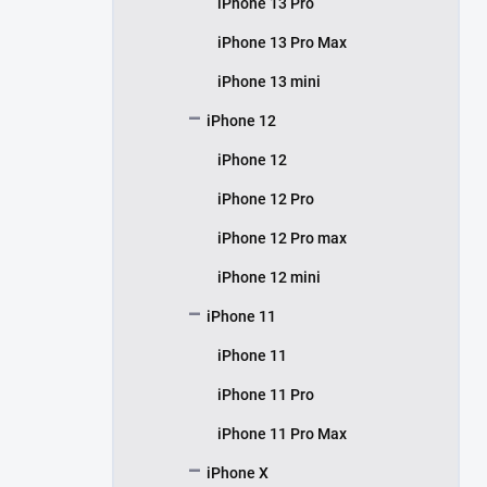
iPhone 13 Pro
iPhone 13 Pro Max
iPhone 13 mini
iPhone 12
iPhone 12
iPhone 12 Pro
iPhone 12 Pro max
iPhone 12 mini
iPhone 11
iPhone 11
iPhone 11 Pro
iPhone 11 Pro Max
iPhone X