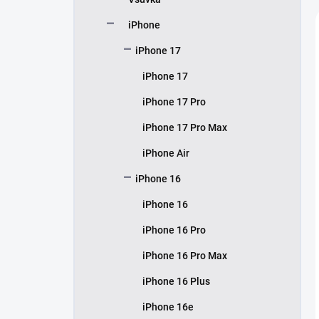
í
p
iPhone
a
n
iPhone 17
e
iPhone 17
l
iPhone 17 Pro
iPhone 17 Pro Max
iPhone Air
iPhone 16
iPhone 16
iPhone 16 Pro
iPhone 16 Pro Max
iPhone 16 Plus
iPhone 16e