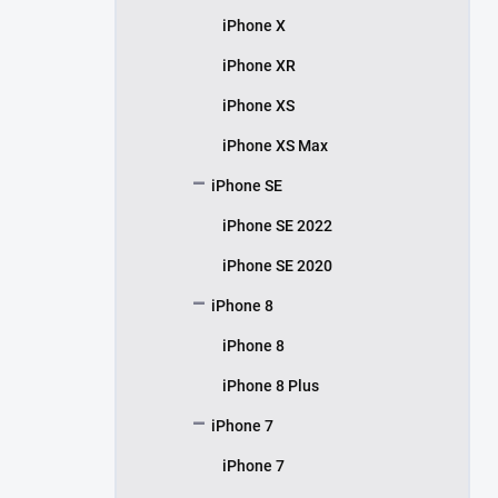
iPhone X
iPhone XR
iPhone XS
iPhone XS Max
iPhone SE
iPhone SE 2022
iPhone SE 2020
iPhone 8
iPhone 8
iPhone 8 Plus
iPhone 7
iPhone 7