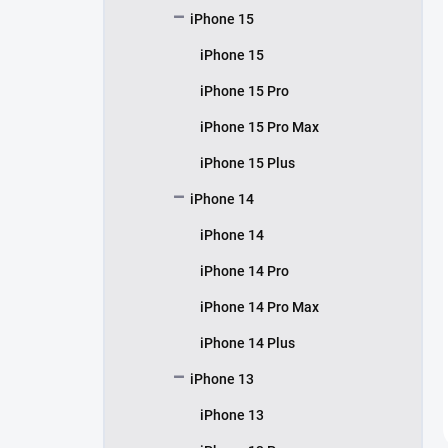
iPhone 15
iPhone 15
iPhone 15 Pro
iPhone 15 Pro Max
iPhone 15 Plus
iPhone 14
iPhone 14
iPhone 14 Pro
iPhone 14 Pro Max
iPhone 14 Plus
iPhone 13
iPhone 13