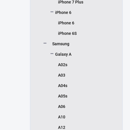
iPhone 7 Plus
iPhone 6
iPhone 6
iPhone 6S
Samsung
Galaxy A
A02s
A03
A04s
A05s
A06
A10
A12