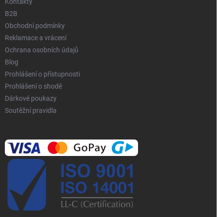
Kontakty
B2B
Obchodní podmínky
Reklamace a vrácení
Ochrana osobních údajů
Blog
Prohlášení o přístupnosti
Prohlášení o shodě
Dárkové poukazy
Soutěžní pravidla