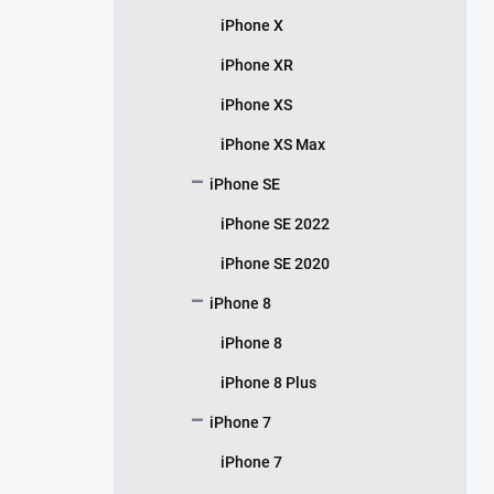
iPhone X
iPhone XR
iPhone XS
iPhone XS Max
iPhone SE
iPhone SE 2022
iPhone SE 2020
iPhone 8
iPhone 8
iPhone 8 Plus
iPhone 7
iPhone 7