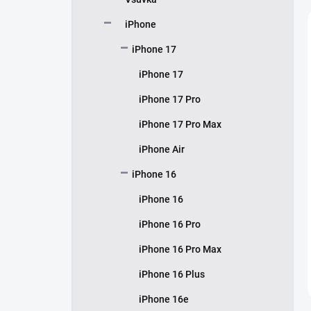
í
p
iPhone
a
n
iPhone 17
e
iPhone 17
l
iPhone 17 Pro
iPhone 17 Pro Max
iPhone Air
iPhone 16
iPhone 16
iPhone 16 Pro
iPhone 16 Pro Max
iPhone 16 Plus
iPhone 16e