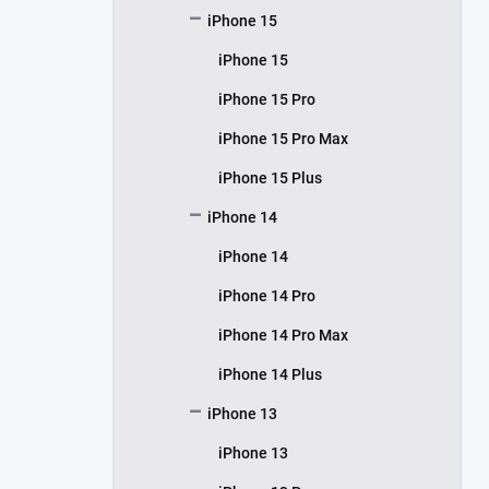
iPhone 15
iPhone 15
iPhone 15 Pro
iPhone 15 Pro Max
iPhone 15 Plus
iPhone 14
iPhone 14
iPhone 14 Pro
iPhone 14 Pro Max
iPhone 14 Plus
iPhone 13
iPhone 13