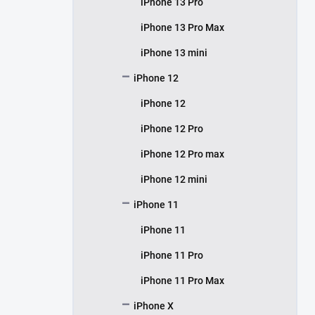
iPhone 13 Pro
iPhone 13 Pro Max
iPhone 13 mini
iPhone 12
iPhone 12
iPhone 12 Pro
iPhone 12 Pro max
iPhone 12 mini
iPhone 11
iPhone 11
iPhone 11 Pro
iPhone 11 Pro Max
iPhone X