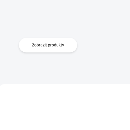
Zobrazit produkty