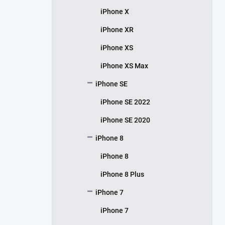
iPhone X
iPhone XR
iPhone XS
iPhone XS Max
iPhone SE
iPhone SE 2022
iPhone SE 2020
iPhone 8
iPhone 8
iPhone 8 Plus
iPhone 7
iPhone 7