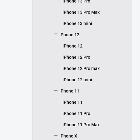
iPhone 13 Pro
iPhone 13 Pro Max
iPhone 13 mini
iPhone 12
iPhone 12
iPhone 12 Pro
iPhone 12 Pro max
iPhone 12 mini
iPhone 11
iPhone 11
iPhone 11 Pro
iPhone 11 Pro Max
iPhone X