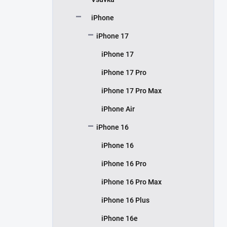
í
p
iPhone
a
n
iPhone 17
e
iPhone 17
l
iPhone 17 Pro
iPhone 17 Pro Max
iPhone Air
iPhone 16
iPhone 16
iPhone 16 Pro
iPhone 16 Pro Max
iPhone 16 Plus
iPhone 16e