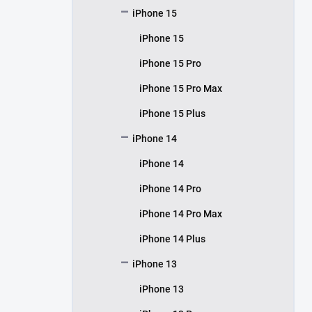
iPhone 15
iPhone 15
iPhone 15 Pro
iPhone 15 Pro Max
iPhone 15 Plus
iPhone 14
iPhone 14
iPhone 14 Pro
iPhone 14 Pro Max
iPhone 14 Plus
iPhone 13
iPhone 13