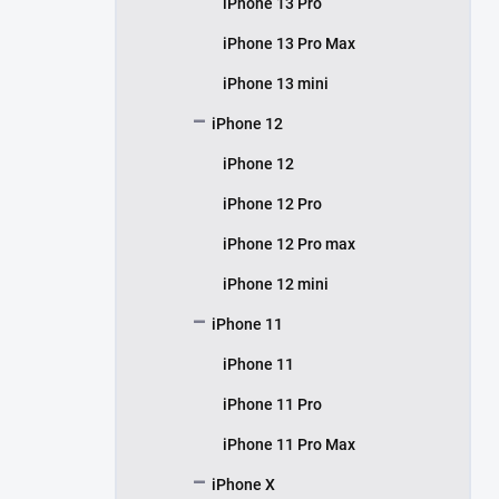
iPhone 13 Pro
iPhone 13 Pro Max
iPhone 13 mini
iPhone 12
iPhone 12
iPhone 12 Pro
iPhone 12 Pro max
iPhone 12 mini
iPhone 11
iPhone 11
iPhone 11 Pro
iPhone 11 Pro Max
iPhone X