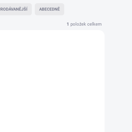
RODÁVANĚJŠÍ
ABECEDNĚ
1
položek celkem