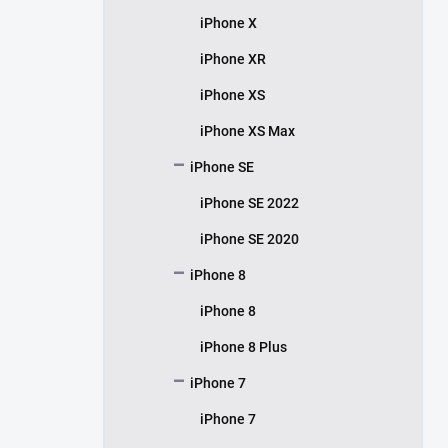
iPhone X
iPhone XR
iPhone XS
iPhone XS Max
iPhone SE
iPhone SE 2022
iPhone SE 2020
iPhone 8
iPhone 8
iPhone 8 Plus
iPhone 7
iPhone 7