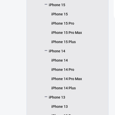
iPhone 15
iPhone 15
iPhone 15 Pro
iPhone 15 Pro Max
iPhone 15 Plus
iPhone 14
iPhone 14
iPhone 14 Pro
iPhone 14 Pro Max
iPhone 14 Plus
iPhone 13
iPhone 13