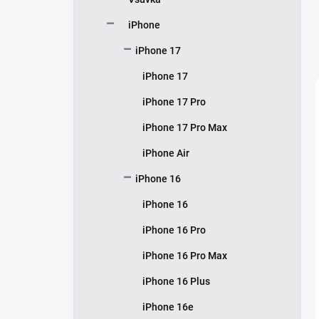
í
p
iPhone
a
n
iPhone 17
e
iPhone 17
l
iPhone 17 Pro
iPhone 17 Pro Max
iPhone Air
iPhone 16
iPhone 16
iPhone 16 Pro
iPhone 16 Pro Max
iPhone 16 Plus
iPhone 16e