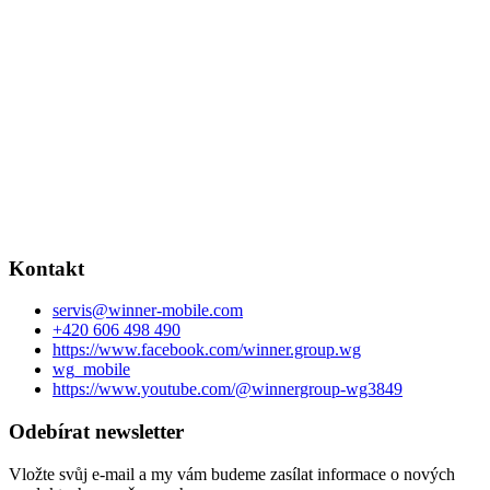
Kontakt
servis
@
winner-mobile.com
+420 606 498 490
https://www.facebook.com/winner.group.wg
wg_mobile
https://www.youtube.com/@winnergroup-wg3849
Odebírat newsletter
Vložte svůj e-mail a my vám budeme zasílat informace o nových