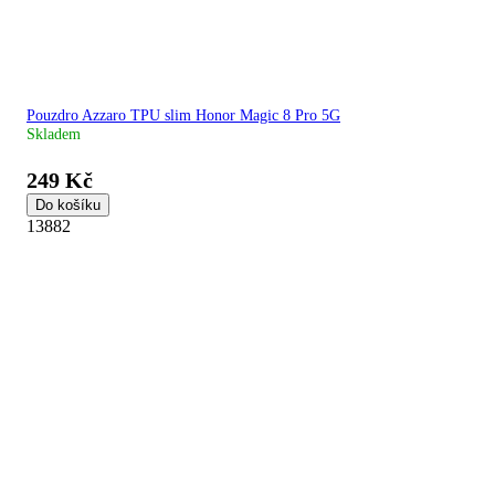
Pouzdro Azzaro TPU slim Honor Magic 8 Pro 5G
Skladem
249 Kč
Do košíku
13882