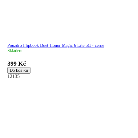
Pouzdro Flipbook Duet Honor Magic 6 Lite 5G - černé
Skladem
399 Kč
Do košíku
12135