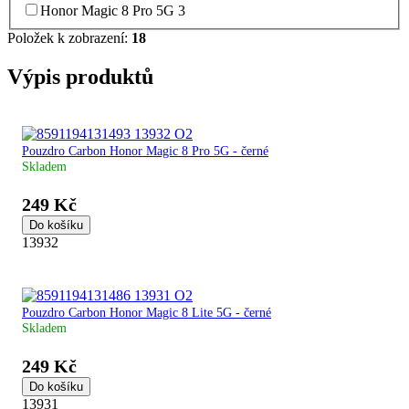
Honor Magic 8 Pro 5G
3
Položek k zobrazení:
18
Výpis produktů
Pouzdro Carbon Honor Magic 8 Pro 5G - černé
Skladem
249 Kč
Do košíku
13932
Pouzdro Carbon Honor Magic 8 Lite 5G - černé
Skladem
249 Kč
Do košíku
13931