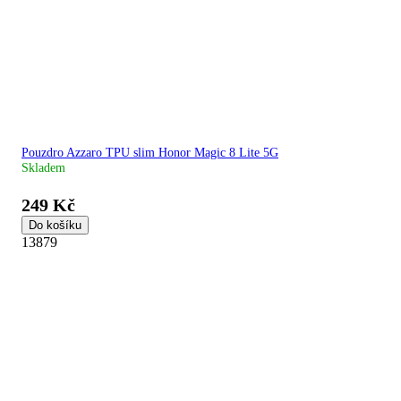
Pouzdro Azzaro TPU slim Honor Magic 8 Lite 5G
Skladem
249 Kč
Do košíku
13879