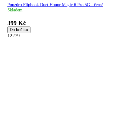
Pouzdro Flipbook Duet Honor Magic 6 Pro 5G - černé
Skladem
399 Kč
Do košíku
12279