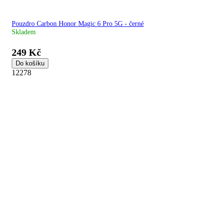
Pouzdro Carbon Honor Magic 6 Pro 5G - černé
Skladem
249 Kč
Do košíku
12278