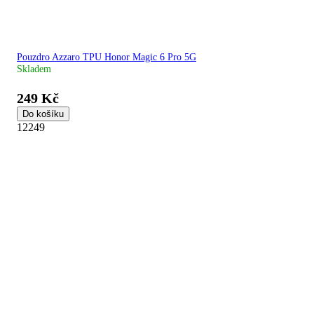
Pouzdro Azzaro TPU Honor Magic 6 Pro 5G
Skladem
249 Kč
Do košíku
12249