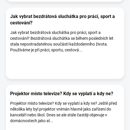
Jak vybrat bezdrátová sluchátka pro práci, sport a
cestování?
Jak vybrat bezdrátová sluchátka pro práci, sport a
cestování? Bezdrátová sluchátka se během posledních let
stala nepostradatelnou součástí každodenního života.
Používáme je při práci, sportu, cestová...
Projektor místo televize? Kdy se vyplatí a kdy ne?
Projektor místo televize? Kdy se vyplatí a kdy ne? Ještě před
několika lety byl projektor vnímán hlavně jako zařízení do
kanceláří nebo škol. Dnes se ale stále častěji objevuje v
domácnostech jako al...