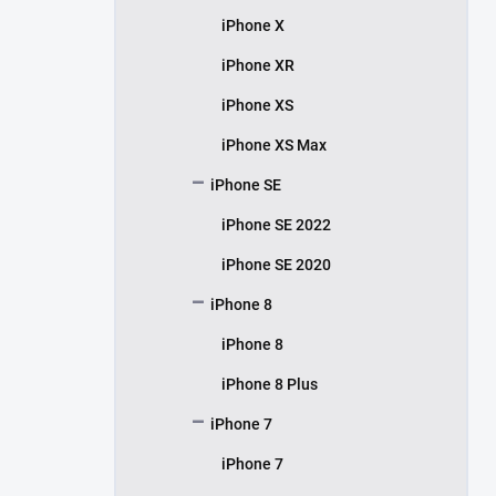
iPhone X
iPhone XR
iPhone XS
iPhone XS Max
iPhone SE
iPhone SE 2022
iPhone SE 2020
iPhone 8
iPhone 8
iPhone 8 Plus
iPhone 7
iPhone 7