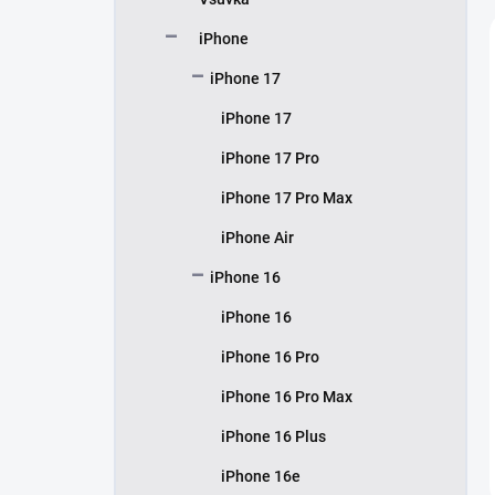
í
p
iPhone
a
n
iPhone 17
e
iPhone 17
l
iPhone 17 Pro
iPhone 17 Pro Max
iPhone Air
iPhone 16
iPhone 16
iPhone 16 Pro
iPhone 16 Pro Max
iPhone 16 Plus
iPhone 16e