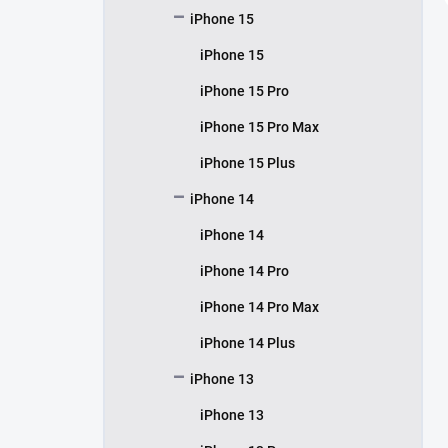
iPhone 15
iPhone 15
iPhone 15 Pro
iPhone 15 Pro Max
iPhone 15 Plus
iPhone 14
iPhone 14
iPhone 14 Pro
iPhone 14 Pro Max
iPhone 14 Plus
iPhone 13
iPhone 13