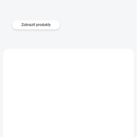
Zobrazit produkty