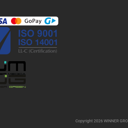
Copyright 2026
WINNER GR