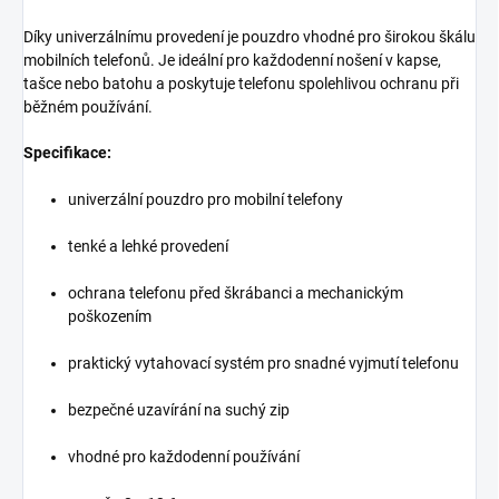
Díky univerzálnímu provedení je pouzdro vhodné pro širokou škálu
mobilních telefonů. Je ideální pro každodenní nošení v kapse,
tašce nebo batohu a poskytuje telefonu spolehlivou ochranu při
běžném používání.
Specifikace:
univerzální pouzdro pro mobilní telefony
tenké a lehké provedení
ochrana telefonu před škrábanci a mechanickým
poškozením
praktický vytahovací systém pro snadné vyjmutí telefonu
bezpečné uzavírání na suchý zip
vhodné pro každodenní používání