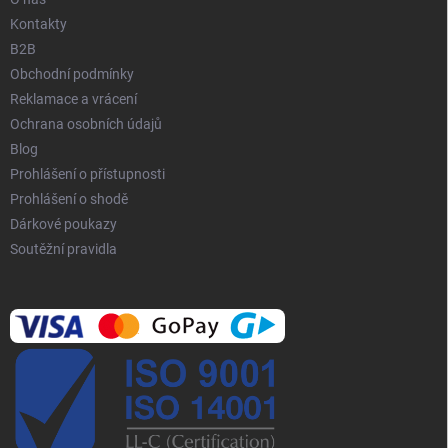
Kontakty
B2B
Obchodní podmínky
Reklamace a vrácení
Ochrana osobních údajů
Blog
Prohlášení o přístupnosti
Prohlášení o shodě
Dárkové poukazy
Soutěžní pravidla