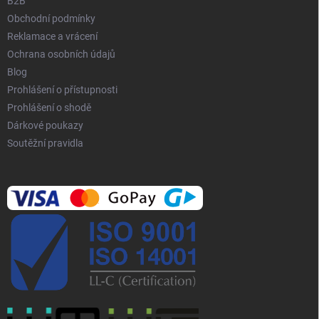
B2B
Obchodní podmínky
Reklamace a vrácení
Ochrana osobních údajů
Blog
Prohlášení o přístupnosti
Prohlášení o shodě
Dárkové poukazy
Soutěžní pravidla