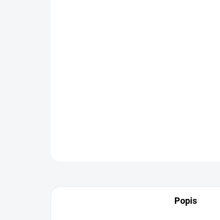
Popis