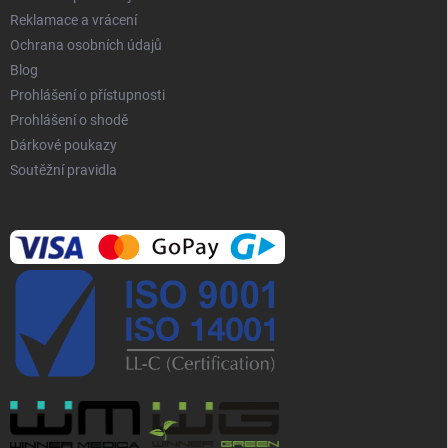
Reklamace a vrácení
Ochrana osobních údajů
Blog
Prohlášení o přístupnosti
Prohlášení o shodě
Dárkové poukazy
Soutěžní pravidla