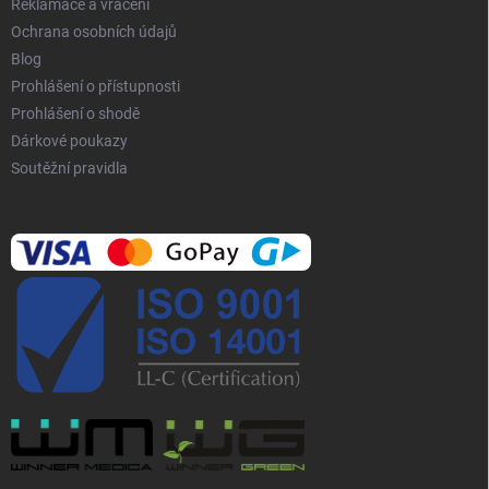
Reklamace a vrácení
Ochrana osobních údajů
Blog
Prohlášení o přístupnosti
Prohlášení o shodě
Dárkové poukazy
Soutěžní pravidla