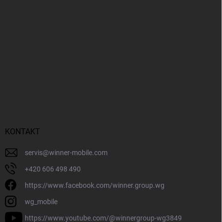
KONTAKT
servis
@
winner-mobile.com
+420 606 498 490
https://www.facebook.com/winner.group.wg
wg_mobile
https://www.youtube.com/@winnergroup-wg3849