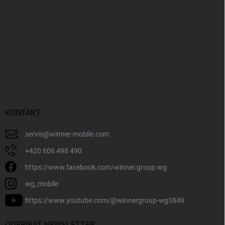
KONTAKT
servis
@
winner-mobile.com
+420 606 498 490
https://www.facebook.com/winner.group.wg
wg_mobile
https://www.youtube.com/@winnergroup-wg3849
ODEBÍRAT NEWSLETTER