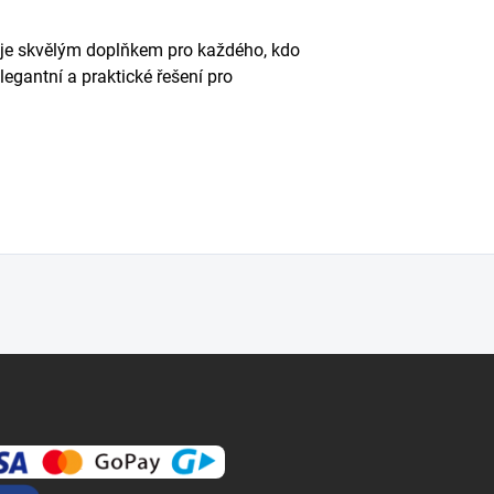
 je skvělým doplňkem pro každého, kdo
legantní a praktické řešení pro