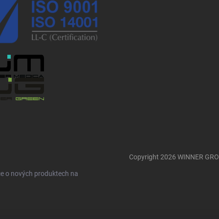
Copyright 2026
WINNER GR
ce o nových produktech na