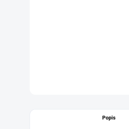
Popis