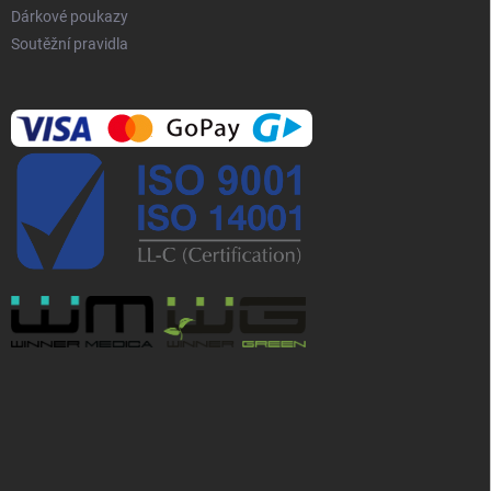
Dárkové poukazy
Soutěžní pravidla