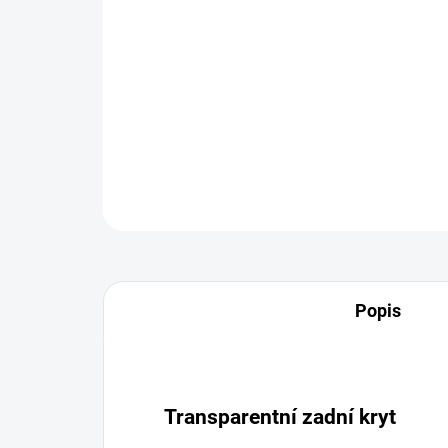
Popis
Transparentní zadní kryt