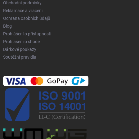
Obchodní podmínky
Reklamace a vrácení
Ochrana osobních údajů
Blog
Prohlášení o přístupnosti
Prohlášení o shodě
Dárkové poukazy
Soutěžní pravidla