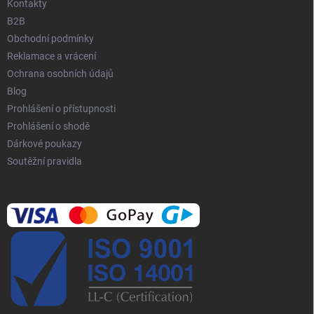
Kontakty
B2B
Obchodní podmínky
Reklamace a vrácení
Ochrana osobních údajů
Blog
Prohlášení o přístupnosti
Prohlášení o shodě
Dárkové poukazy
Soutěžní pravidla