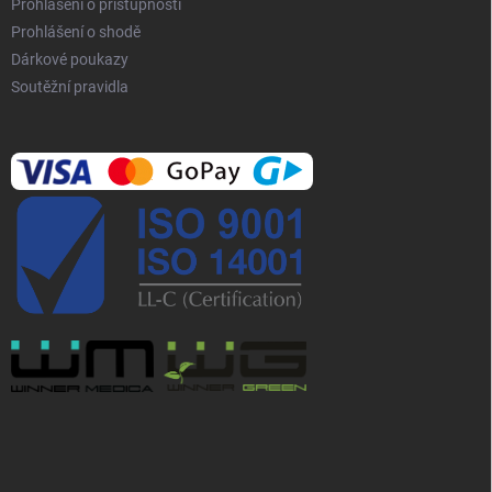
Prohlášení o přístupnosti
Prohlášení o shodě
Dárkové poukazy
Soutěžní pravidla