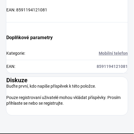
EAN: 8591194121081
Doplňkové parametry
Kategorie
:
Mobilní telefon
EAN
:
8591194121081
Diskuze
Buďte první, kdo napíše příspěvek k této položce.
Pouze registrovaní uživatelé mohou vkládat příspěvky. Prosím
přihlaste se
nebo se
registrujte
.