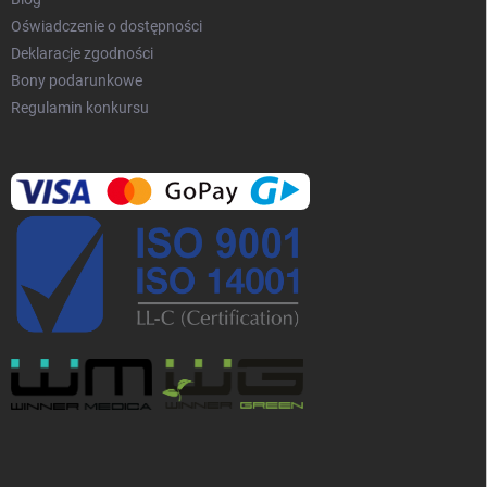
Oświadczenie o dostępności
Deklaracje zgodności
Bony podarunkowe
Regulamin konkursu