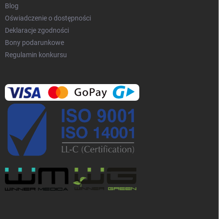
Blog
Oświadczenie o dostępności
Deklaracje zgodności
Bony podarunkowe
Regulamin konkursu