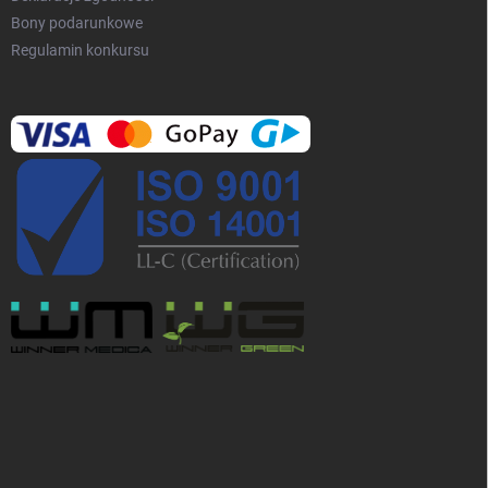
Bony podarunkowe
Regulamin konkursu